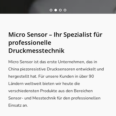
Micro Sensor – Ihr Spezialist für
professionelle
Druckmesstechnik
Micro Sensor ist das erste Unternehmen, das in
China piezoresistive Drucksensoren entwickelt und
hergestellt hat. Für unsere Kunden in über 90
Ländern weltweit bieten wir heute die
verschiedensten Produkte aus den Bereichen
Sensor- und Messtechnik für den professionellen
Einsatz an.