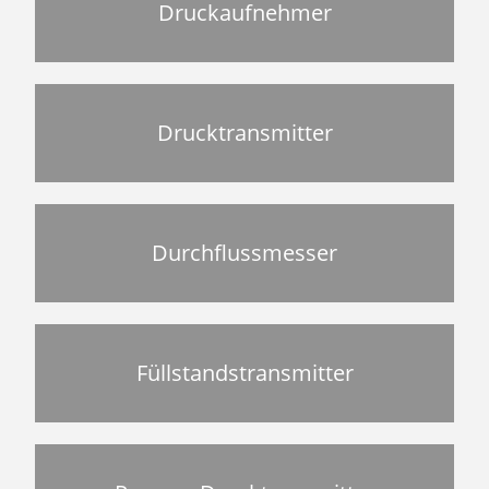
Druckaufnehmer
Drucktransmitter
Durchflussmesser
Füllstandstransmitter