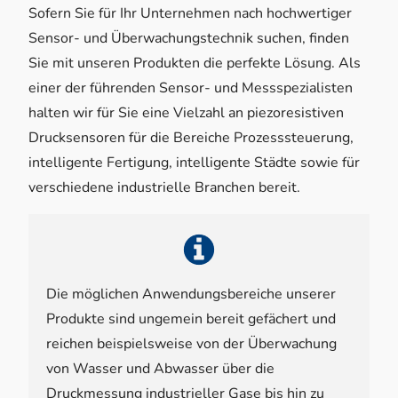
Sofern Sie für Ihr Unternehmen nach hochwertiger
Sensor- und Überwachungstechnik suchen, finden
Sie mit unseren Produkten die perfekte Lösung. Als
einer der führenden Sensor- und Messspezialisten
halten wir für Sie eine Vielzahl an piezoresistiven
Drucksensoren für die Bereiche Prozesssteuerung,
intelligente Fertigung, intelligente Städte sowie für
verschiedene industrielle Branchen bereit.
Die möglichen Anwendungsbereiche unserer
Produkte sind ungemein bereit gefächert und
reichen beispielsweise von der Überwachung
von Wasser und Abwasser über die
Druckmessung industrieller Gase bis hin zu