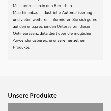
Messprozessen in den Bereichen
Maschinenbau, industrielle Automatisierung
und vielen weiteren. Informieren Sie sich gerne
auf den entsprechenden Unterseiten dieser
Onlinepräsenz detailliert über die möglichen
Anwendungsbereiche unserer einzelnen
Produkte.
Unsere Produkte