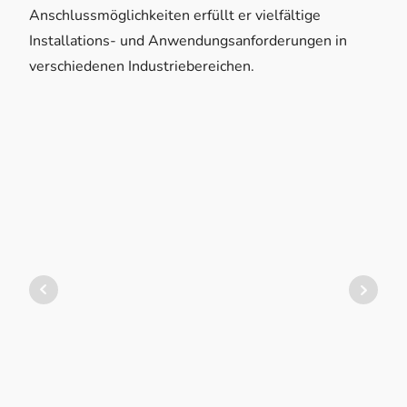
Anschlussmöglichkeiten erfüllt er vielfältige
Installations- und Anwendungsanforderungen in
verschiedenen Industriebereichen.