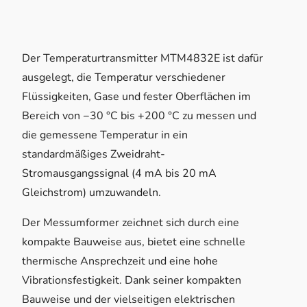
Der Temperaturtransmitter MTM4832E ist dafür
ausgelegt, die Temperatur verschiedener
Flüssigkeiten, Gase und fester Oberflächen im
Bereich von −30 °C bis +200 °C zu messen und
die gemessene Temperatur in ein
standardmäßiges Zweidraht-
Stromausgangssignal (4 mA bis 20 mA
Gleichstrom) umzuwandeln.
Der Messumformer zeichnet sich durch eine
kompakte Bauweise aus, bietet eine schnelle
thermische Ansprechzeit und eine hohe
Vibrationsfestigkeit. Dank seiner kompakten
Bauweise und der vielseitigen elektrischen