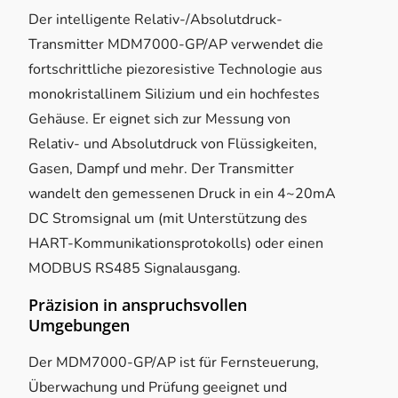
Der intelligente Relativ-/Absolutdruck-
Transmitter MDM7000-GP/AP verwendet die
fortschrittliche piezoresistive Technologie aus
monokristallinem Silizium und ein hochfestes
Gehäuse. Er eignet sich zur Messung von
Relativ- und Absolutdruck von Flüssigkeiten,
Gasen, Dampf und mehr. Der Transmitter
wandelt den gemessenen Druck in ein 4~20mA
DC Stromsignal um (mit Unterstützung des
HART-Kommunikationsprotokolls) oder einen
MODBUS RS485 Signalausgang.
Präzision in anspruchsvollen
Umgebungen
Der MDM7000-GP/AP ist für Fernsteuerung,
Überwachung und Prüfung geeignet und