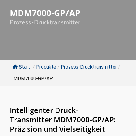
MDM7000-GP/AP
Prozess-Drucktransmitter
Start
/
Produkte
/
Prozess-Drucktransmitter
/
MDM7000-GP/AP
Intelligenter Druck-
Transmitter MDM7000-GP/AP:
Präzision und Vielseitigkeit