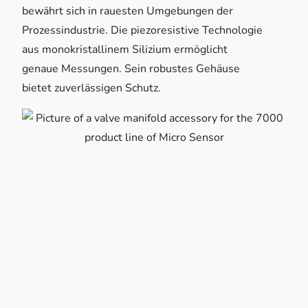
bewährt sich in rauesten Umgebungen der
Prozessindustrie. Die piezoresistive Technologie
aus monokristallinem Silizium ermöglicht
genaue Messungen. Sein robustes Gehäuse
bietet zuverlässigen Schutz.