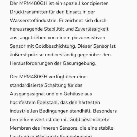
Der MPM480GH ist ein speziell konzipierter
Drucktransmitter für den Einsatz in der
Wasserstoffindustrie. Er zeichnet sich durch
herausragende Stabilität und Zuverlässigkeit
aus, angetrieben von einem piezoresistiven
Sensor mit Goldbeschichtung. Dieser Sensor ist
äußerst präzise und beständig gegenüber den
Herausforderungen der Gasumgebung.
Der MPM480GH verfügt über eine
standardisierte Schaltung für das
Ausgangssignal und ein Gehäuse aus
hochfestem Edelstahl, das den härtesten
industriellen Bedingungen standhält. Besonders
bemerkenswert ist die mit Gold beschichtete
Membran des inneren Sensors, die eine stabile
Leistung in Wasserstoffumgebungen