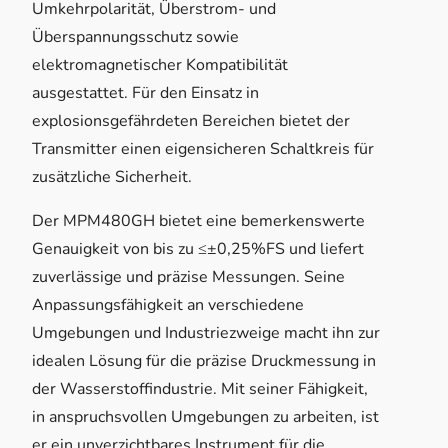
Umkehrpolarität, Überstrom- und
Überspannungsschutz sowie
elektromagnetischer Kompatibilität
ausgestattet. Für den Einsatz in
explosionsgefährdeten Bereichen bietet der
Transmitter einen eigensicheren Schaltkreis für
zusätzliche Sicherheit.
Der MPM480GH bietet eine bemerkenswerte
Genauigkeit von bis zu ≤±0,25%FS und liefert
zuverlässige und präzise Messungen. Seine
Anpassungsfähigkeit an verschiedene
Umgebungen und Industriezweige macht ihn zur
idealen Lösung für die präzise Druckmessung in
der Wasserstoffindustrie. Mit seiner Fähigkeit,
in anspruchsvollen Umgebungen zu arbeiten, ist
er ein unverzichtbares Instrument für die