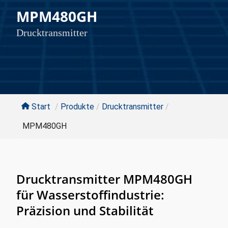
MPM480GH
Drucktransmitter
Start
/
Produkte
/
Drucktransmitter
/
MPM480GH
Drucktransmitter MPM480GH
für Wasserstoffindustrie:
Präzision und Stabilität