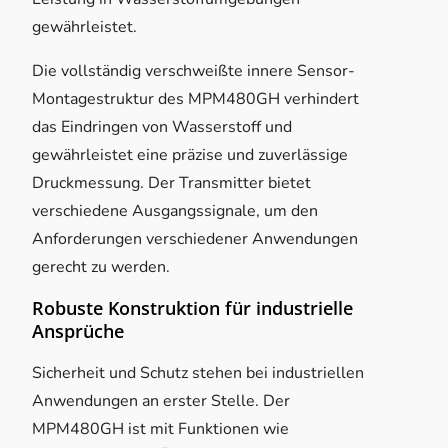
gewährleistet.
Die vollständig verschweißte innere Sensor-
Montagestruktur des MPM480GH verhindert
das Eindringen von Wasserstoff und
gewährleistet eine präzise und zuverlässige
Druckmessung. Der Transmitter bietet
verschiedene Ausgangssignale, um den
Anforderungen verschiedener Anwendungen
gerecht zu werden.
Robuste Konstruktion für industrielle
Ansprüche
Sicherheit und Schutz stehen bei industriellen
Anwendungen an erster Stelle. Der
MPM480GH ist mit Funktionen wie