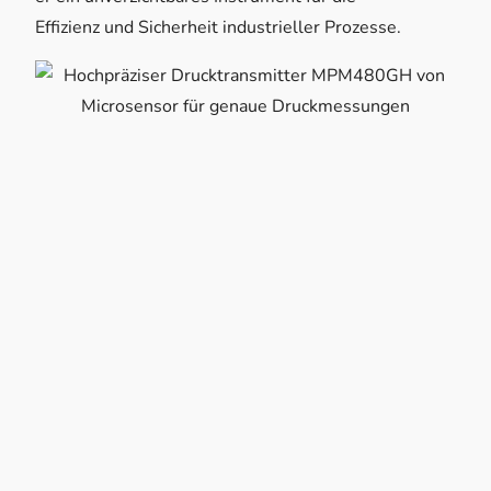
Effizienz und Sicherheit industrieller Prozesse.