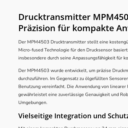
Drucktransmitter MPM4503
Präzision für kompakte 
Der MPM4503 Drucktransmitter stellt eine kostengüns
Micro-fused Technologie für den Drucksensor basiert.
insbesondere durch seine Anpassungsfähigkeit für
Der MPM4503 wurde entwickelt, um präzise Druckme
durchzuführen. Im Gegensatz zu ölgefüllten Sensoren 
Benutzung vereinfacht. Die Anwendung von linearer
gewährleistet eine zuverlässige Genauigkeit und Rob
Umgebungen.
Vielseitige Integration und Schut