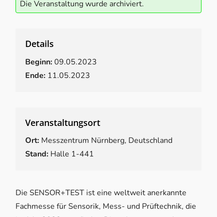
Die Veranstaltung wurde archiviert.
Details
Beginn:
09.05.2023
Ende:
11.05.2023
Veranstaltungsort
Ort:
Messzentrum Nürnberg, Deutschland
Stand:
Halle 1-441
Die SENSOR+TEST ist eine weltweit anerkannte
Fachmesse für Sensorik, Mess- und Prüftechnik, die