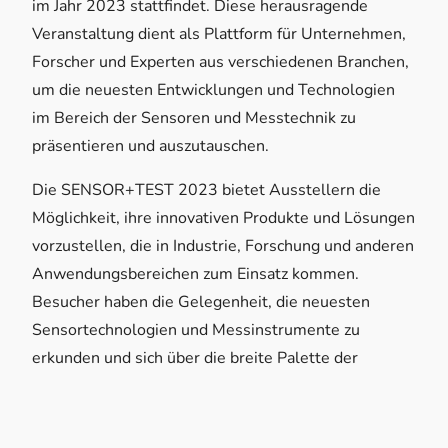
im Jahr 2023 stattfindet. Diese herausragende
Veranstaltung dient als Plattform für Unternehmen,
Forscher und Experten aus verschiedenen Branchen,
um die neuesten Entwicklungen und Technologien
im Bereich der Sensoren und Messtechnik zu
präsentieren und auszutauschen.
Die SENSOR+TEST 2023 bietet Ausstellern die
Möglichkeit, ihre innovativen Produkte und Lösungen
vorzustellen, die in Industrie, Forschung und anderen
Anwendungsbereichen zum Einsatz kommen.
Besucher haben die Gelegenheit, die neuesten
Sensortechnologien und Messinstrumente zu
erkunden und sich über die breite Palette der
Anwendungsmöglichkeiten zu informieren.
Tauchen Sie ein in die Welt der Sensoren und