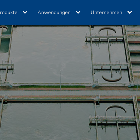
rodukte
Anwendungen
Unternehmen