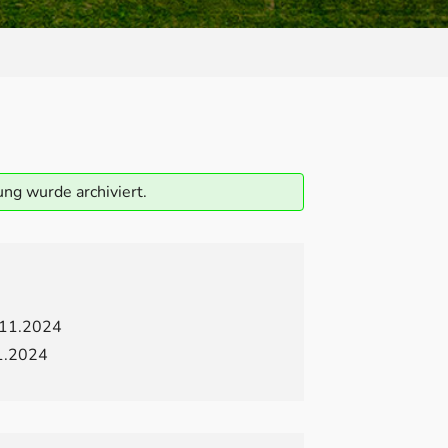
ung wurde archiviert.
11.2024
1.2024