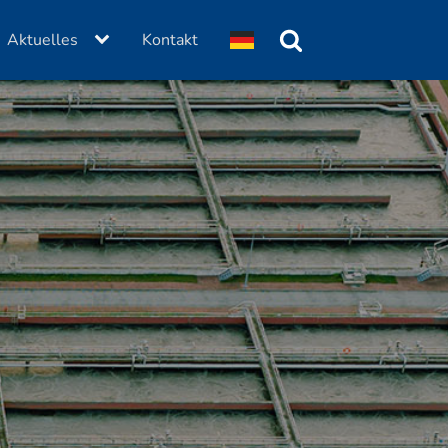
Aktuelles
Kontakt